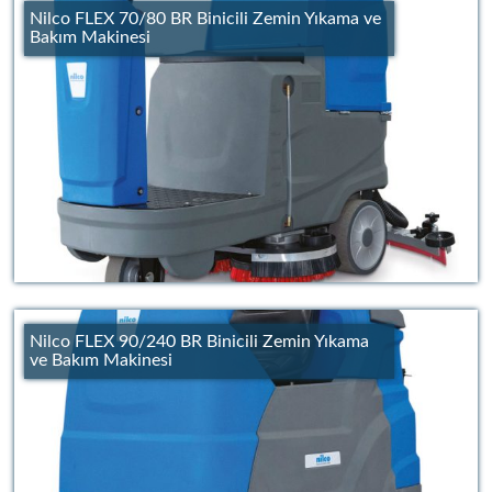
Nilco FLEX 70/80 BR Binicili Zemin Yıkama ve
Bakım Makinesi
Nilco FLEX 90/240 BR Binicili Zemin Yıkama
ve Bakım Makinesi