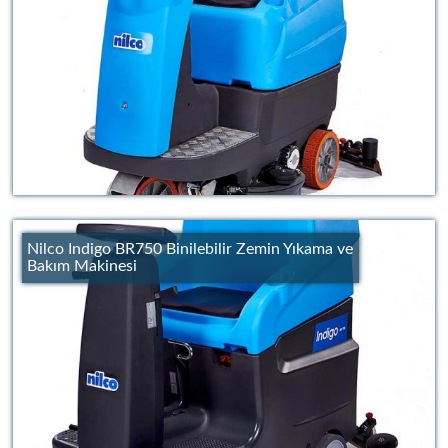
Nilco Indigo BR750 Binilebilir Zemin Yıkama ve
Bakım Makinesi