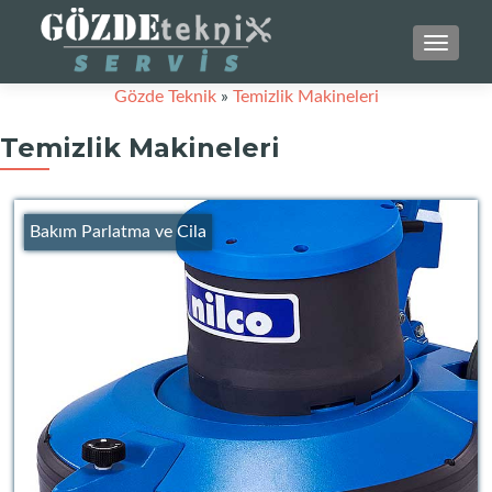
NAVIG
Gözde Teknik
»
Temizlik Makineleri
Temizlik Makineleri
Bakım Parlatma ve Cila