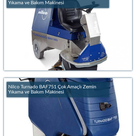
Yıkama ve Bakım Makinesi
Nilco Turnado BAF751 Çok Amaçlı Zemin
Yıkama ve Bakım Makinesi