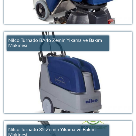
Nilco Turnado BA46 Zemin Yıkama ve Bakım
Makinesi
Nilco Turnado 35 Zemin Yıkama ve Bakım
Makinesi