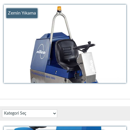
Zemin Yıkama