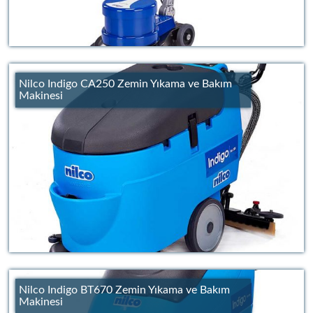
Nilco Indigo CA250 Zemin Yıkama ve Bakım
Makinesi
Nilco Indigo BT670 Zemin Yıkama ve Bakım
Makinesi