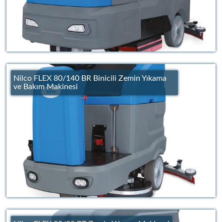
Nilco FLEX 80/140 BR Binicili Zemin Yıkama
ve Bakım Makinesi