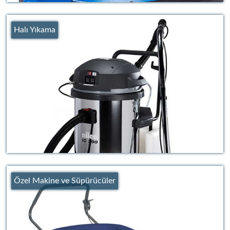
Halı Yıkama
Özel Makine ve Süpürücüler