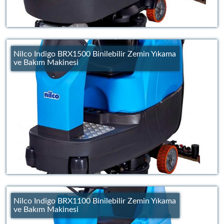
Nilco Indigo BRX1500 Binilebilir Zemin Yıkama
ve Bakım Makinesi
Nilco Indigo BRX1100 Binilebilir Zemin Yıkama
ve Bakım Makinesi